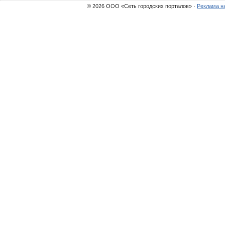
© 2026 ООО «Сеть городских порталов» ·
Реклама н